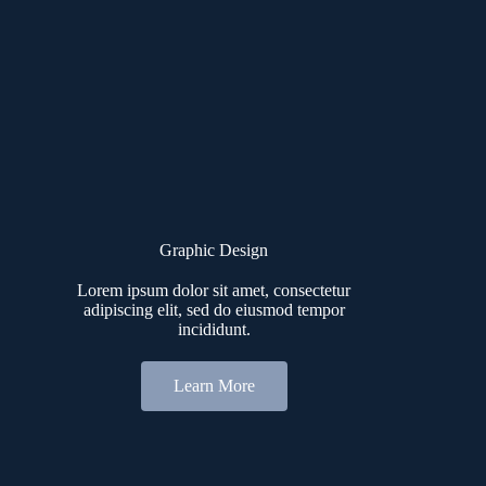
Graphic Design
Lorem ipsum dolor sit amet, consectetur
adipiscing elit, sed do eiusmod tempor
incididunt.
Learn More