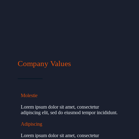
Company Values
Molestie
Lorem ipsum dolor sit amet, consectetur
adipiscing elit, sed do eiusmod tempor incididunt.
Adipiscing
Lorem ipsum dolor sit amet, consectetur