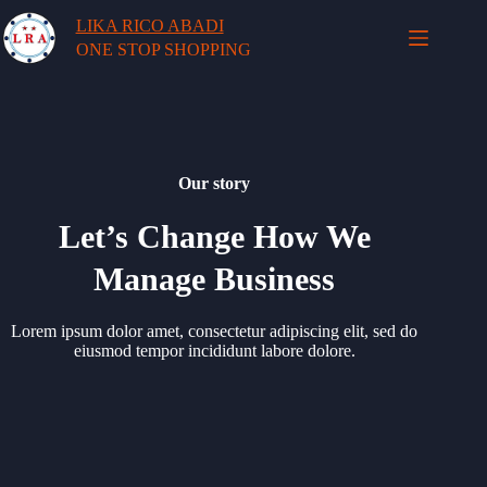
LIKA RICO ABADI
ONE STOP SHOPPING
Our story
Let’s Change How We
Manage Business
Lorem ipsum dolor amet, consectetur adipiscing elit, sed do
eiusmod tempor incididunt labore dolore.