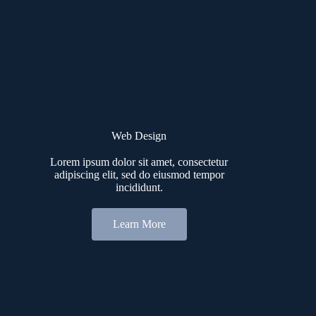
Web Design
Lorem ipsum dolor sit amet, consectetur
adipiscing elit, sed do eiusmod tempor
incididunt.
Learn More