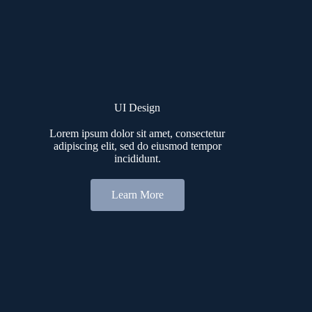
UI Design
Lorem ipsum dolor sit amet, consectetur
adipiscing elit, sed do eiusmod tempor
incididunt.
Learn More