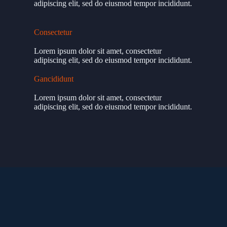
adipiscing elit, sed do eiusmod tempor incididunt.
Consectetur
Lorem ipsum dolor sit amet, consectetur
adipiscing elit, sed do eiusmod tempor incididunt.
Gancididunt
Lorem ipsum dolor sit amet, consectetur
adipiscing elit, sed do eiusmod tempor incididunt.