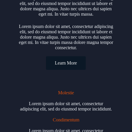
elit, sed do eiusmod tempor incididunt ut labore et
dolore magna aliqua. Justo nec ultrices dui sapien
eget mi. In vitae turpis massa.
Lorem ipsum dolor sit amet, consectetur adipiscing
elit, sed do eiusmod tempor incididunt ut labore et
dolore magna aliqua. Justo nec ultrices dui sapien
eget mi. In vitae turpis massa dolore magna tempor
consectetur.
Learn More
Molestie
Lorem ipsum dolor sit amet, consectetur
adipiscing elit, sed do eiusmod tempor incididunt.
Condimentum
Lorem ipsum dolor sit amet, consectetur