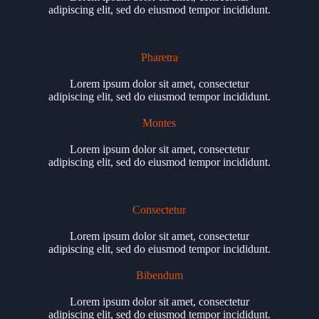
adipiscing elit, sed do eiusmod tempor incididunt.
Pharetra
Lorem ipsum dolor sit amet, consectetur
adipiscing elit, sed do eiusmod tempor incididunt.
Montes
Lorem ipsum dolor sit amet, consectetur
adipiscing elit, sed do eiusmod tempor incididunt.
Consectetur
Lorem ipsum dolor sit amet, consectetur
adipiscing elit, sed do eiusmod tempor incididunt.
Bibendum
Lorem ipsum dolor sit amet, consectetur
adipiscing elit, sed do eiusmod tempor incididunt.