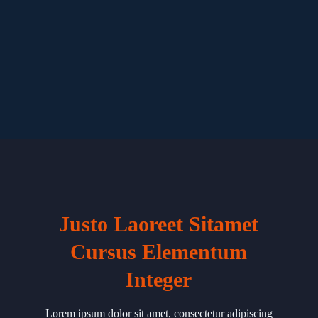
Justo Laoreet Sitamet
Cursus Elementum
Integer
Lorem ipsum dolor sit amet, consectetur adipiscing